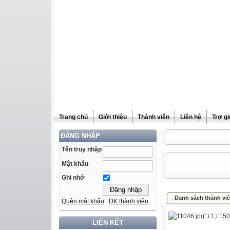
Trang chủ
Giới thiệu
Thành viên
Liên hệ
Trợ g
ĐĂNG NHẬP
Tên truy nhập
Mật khẩu
Ghi nhớ
Danh sách thành vi
Quên mật khẩu
ĐK thành viên
LIÊN KẾT