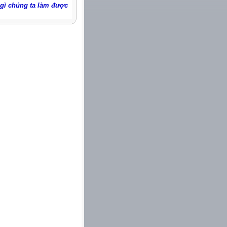
gì chúng ta làm được