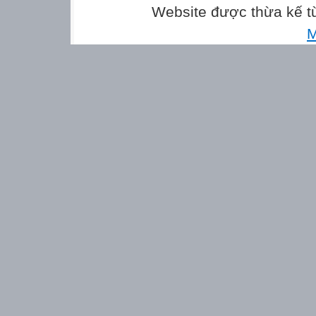
Website được thừa kế 
M